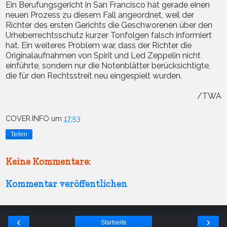
Ein Berufungsgericht in San Francisco hat gerade einen
neuen Prozess zu diesem Fall angeordnet, weil der
Richter des ersten Gerichts die Geschworenen über den
Urheberrechtsschutz kurzer Tonfolgen falsch informiert
hat. Ein weiteres Problem war, dass der Richter die
Originalaufnahmen von Spirit und Led Zeppelin nicht
einführte, sondern nur die Notenblätter berücksichtigte,
die für den Rechtsstreit neu eingespielt wurden.
/TWA
COVER.INFO
um
17:53
Teilen
Keine Kommentare:
Kommentar veröffentlichen
‹
›
Startseite