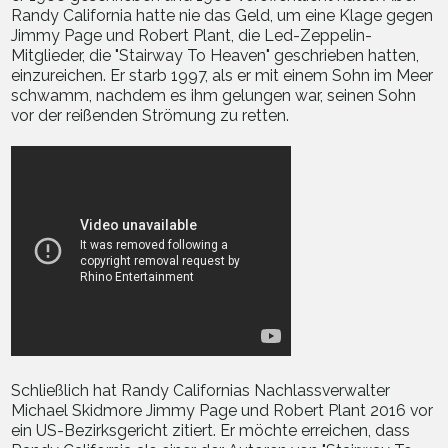
Randy California hatte nie das Geld, um eine Klage gegen
Jimmy Page und Robert Plant, die Led-Zeppelin-
Mitglieder, die "Stairway To Heaven" geschrieben hatten,
einzureichen. Er starb 1997, als er mit einem Sohn im Meer
schwamm, nachdem es ihm gelungen war, seinen Sohn
vor der reißenden Strömung zu retten.
Schließlich hat Randy Californias Nachlassverwalter
Michael Skidmore Jimmy Page und Robert Plant 2016 vor
ein US-Bezirksgericht zitiert. Er möchte erreichen, dass