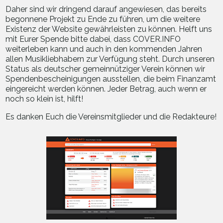
Daher sind wir dringend darauf angewiesen, das bereits
begonnene Projekt zu Ende zu führen, um die weitere
Existenz der Website gewährleisten zu können. Helft uns
mit Eurer Spende bitte dabei, dass COVER.INFO
weiterleben kann und auch in den kommenden Jahren
allen Musikliebhabern zur Verfügung steht. Durch unseren
Status als deutscher gemeinnütziger Verein können wir
Spendenbescheinigungen ausstellen, die beim Finanzamt
eingereicht werden können. Jeder Betrag, auch wenn er
noch so klein ist, hilft!
Es danken Euch die Vereinsmitglieder und die Redakteure!