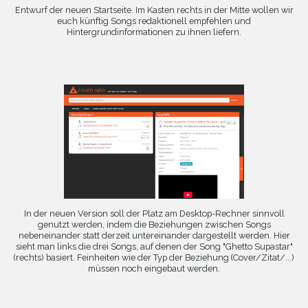
Entwurf der neuen Startseite. Im Kasten rechts in der Mitte wollen wir
euch künftig Songs redaktionell empfehlen und
Hintergrundinformationen zu ihnen liefern.
In der neuen Version soll der Platz am Desktop-Rechner sinnvoll
genutzt werden, indem die Beziehungen zwischen Songs
nebeneinander statt derzeit untereinander dargestellt werden. Hier
sieht man links die drei Songs, auf denen der Song "Ghetto Supastar"
(rechts) basiert. Feinheiten wie der Typ der Beziehung (Cover/Zitat/...)
müssen noch eingebaut werden.