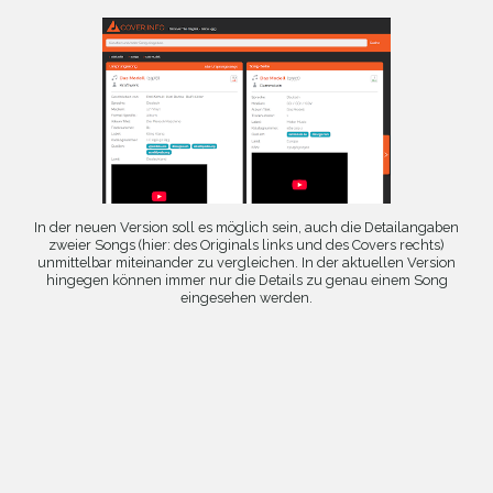
In der neuen Version soll es möglich sein, auch die Detailangaben
zweier Songs (hier: des Originals links und des Covers rechts)
unmittelbar miteinander zu vergleichen. In der aktuellen Version
hingegen können immer nur die Details zu genau einem Song
eingesehen werden.