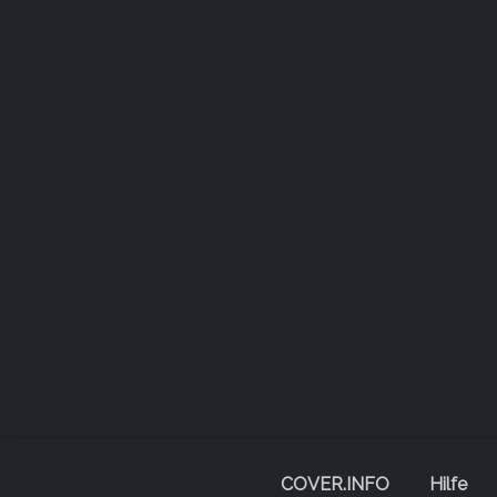
COVER.INFO
Hilfe